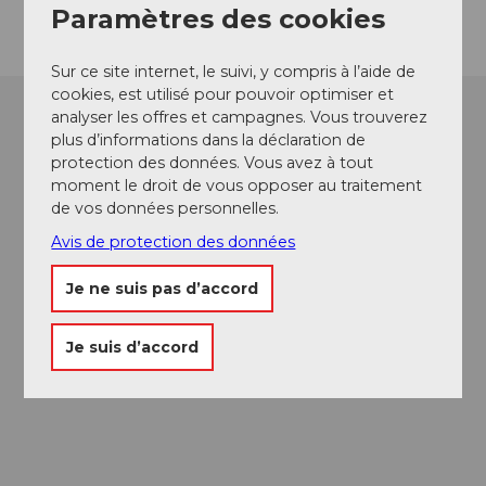
Paramètres des cookies
Sur ce site internet, le suivi, y compris à l’aide de
cookies, est utilisé pour pouvoir optimiser et
analyser les offres et campagnes. Vous trouverez
plus d’informations dans la déclaration de
protection des données. Vous avez à tout
moment le droit de vous opposer au traitement
de vos données personnelles.
Avis de protection des données
Je ne suis pas d’accord
Je suis d’accord