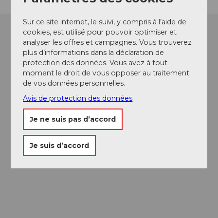
Sur ce site internet, le suivi, y compris à l’aide de
cookies, est utilisé pour pouvoir optimiser et
analyser les offres et campagnes. Vous trouverez
plus d’informations dans la déclaration de
protection des données. Vous avez à tout
moment le droit de vous opposer au traitement
de vos données personnelles.
Avis de protection des données
Je ne suis pas d’accord
Je suis d’accord
Passeport des
Musées