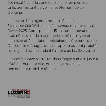
été installé dans la zone du plancher en pierres de
taille, permettant de voir le revêtement de sol
d'origine.
La cave archéologique modernisée de la
Schlossschüür Willisau est à nouveau ouverte depuis
février 2025. Après presque 15 ans, une rénovation
était nécessaire : la maçonnerie a été nettoyée et
stabilisée et l'installation médiatique a été renouvelée.
Des courts-métrages et des diaporamas sont projetés
sur le grand écran, rendant l'histoire de la ville vivante.
L'accès à la cave se trouve dans l'angle sud-est, juste à
côté du mur de la ville, et est accessible aux
personnes à mobilité réduite.