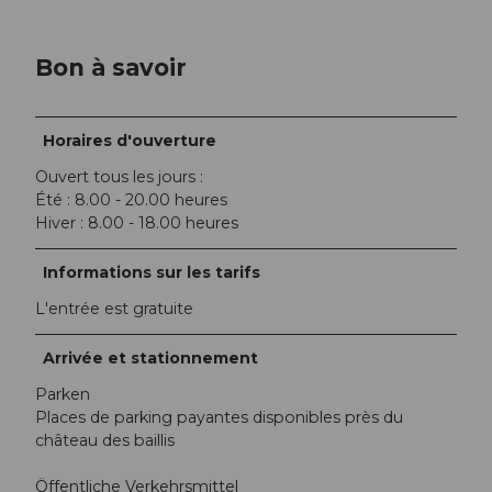
Bon à savoir
Horaires d'ouverture
Ouvert tous les jours :
Été : 8.00 - 20.00 heures
Hiver : 8.00 - 18.00 heures
Informations sur les tarifs
L'entrée est gratuite
Arrivée et stationnement
Parken
Places de parking payantes disponibles près du
château des baillis
Öffentliche Verkehrsmittel