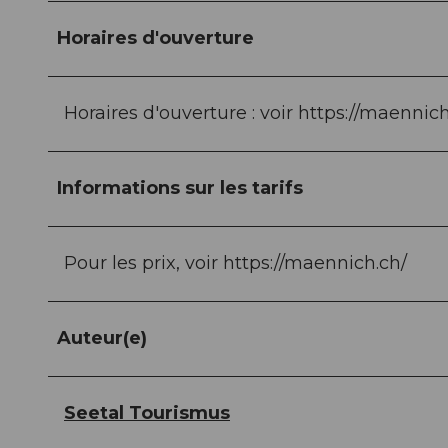
Horaires d'ouverture
Horaires d'ouverture : voir https://maennich
Informations sur les tarifs
Pour les prix, voir https://maennich.ch/
Auteur(e)
Seetal Tourismus