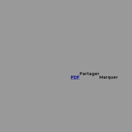
Partager
PDF
Marquer