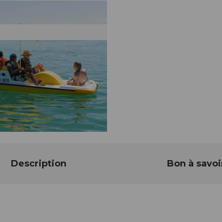
Description
Bon à savoi