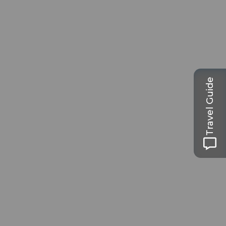
Travel Guide