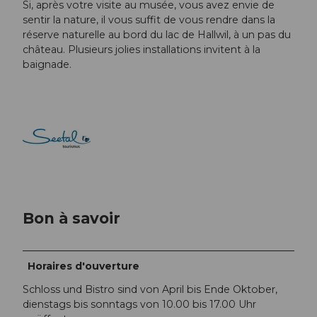
Si, après votre visite au musée, vous avez envie de
sentir la nature, il vous suffit de vous rendre dans la
réserve naturelle au bord du lac de Hallwil, à un pas du
château. Plusieurs jolies installations invitent à la
baignade.
Bon à savoir
Horaires d'ouverture
Schloss und Bistro sind von April bis Ende Oktober,
dienstags bis sonntags von 10.00 bis 17.00 Uhr