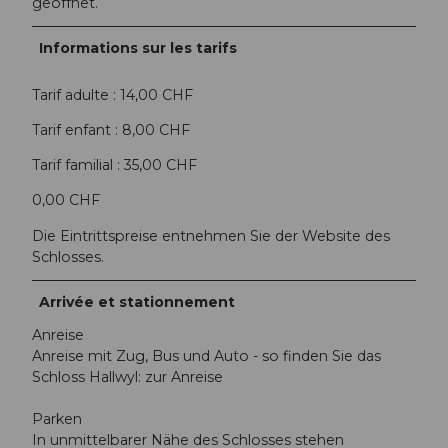
geöffnet.
Informations sur les tarifs
Tarif adulte : 14,00 CHF
Tarif enfant : 8,00 CHF
Tarif familial : 35,00 CHF
0,00 CHF
Die Eintrittspreise entnehmen Sie der Website des
Schlosses.
Arrivée et stationnement
Anreise
Anreise mit Zug, Bus und Auto - so finden Sie das
Schloss Hallwyl: zur Anreise
Parken
In unmittelbarer Nähe des Schlosses stehen