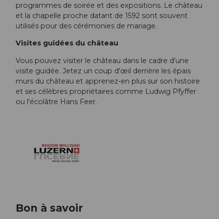
programmes de soirée et des expositions. Le château
et la chapelle proche datant de 1592 sont souvent
utilisés pour des cérémonies de mariage.
Visites guidées du château
Vous pouvez visiter le château dans le cadre d'une
visite guidée. Jetez un coup d'œil derrière les épais
murs du château et apprenez-en plus sur son histoire
et ses célèbres propriétaires comme Ludwig Pfyffer
ou l'écolâtre Hans Feer.
Bon à savoir