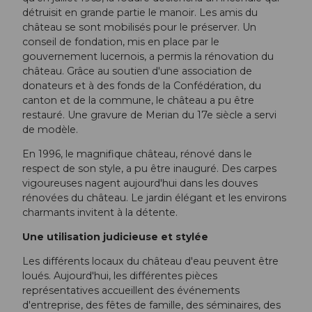
détruisit en grande partie le manoir. Les amis du
château se sont mobilisés pour le préserver. Un
conseil de fondation, mis en place par le
gouvernement lucernois, a permis la rénovation du
château. Grâce au soutien d'une association de
donateurs et à des fonds de la Confédération, du
canton et de la commune, le château a pu être
restauré. Une gravure de Merian du 17e siècle a servi
de modèle.
En 1996, le magnifique château, rénové dans le
respect de son style, a pu être inauguré. Des carpes
vigoureuses nagent aujourd'hui dans les douves
rénovées du château. Le jardin élégant et les environs
charmants invitent à la détente.
Une utilisation judicieuse et stylée
Les différents locaux du château d'eau peuvent être
loués. Aujourd'hui, les différentes pièces
représentatives accueillent des événements
d'entreprise, des fêtes de famille, des séminaires, des