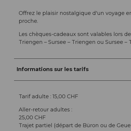
Offrez le plaisir nostalgique d'un voyage 
proche.
Les chèques-cadeaux sont valables lors des 
Triengen – Sursee – Triengen ou Sursee – 
Informations sur les tarifs
Tarif adulte : 15,00 CHF
Aller-retour adultes :
25,00 CHF
Trajet partiel (départ de Büron ou de Geue