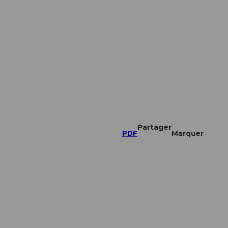
Partager
PDF
Marquer