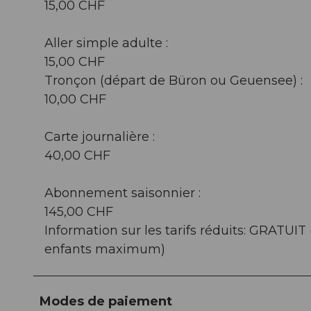
15,00 CHF
Aller simple adulte :
15,00 CHF
Tronçon (départ de Büron ou Geuensee) :
10,00 CHF
Carte journalière :
40,00 CHF
Abonnement saisonnier :
145,00 CHF
Information sur les tarifs réduits: GRATUI
enfants maximum)
Modes de paiement