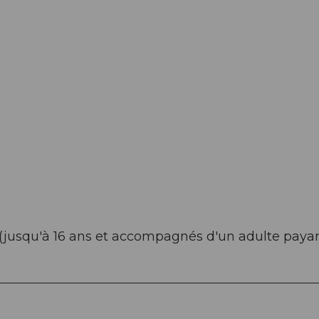
T (jusqu'à 16 ans et accompagnés d'un adulte payan