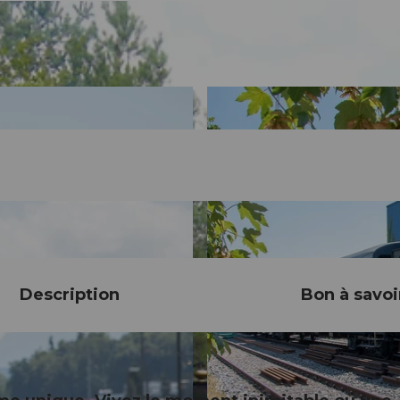
Description
Bon à savoi