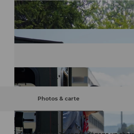
Photos & carte