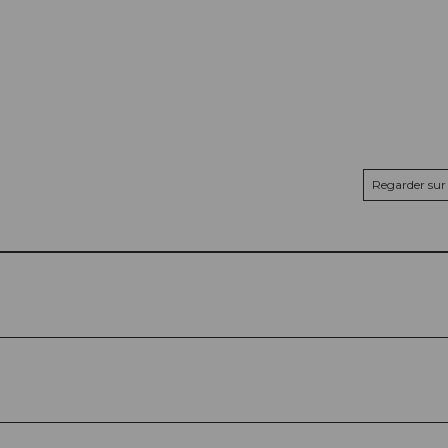
Regarder sur 