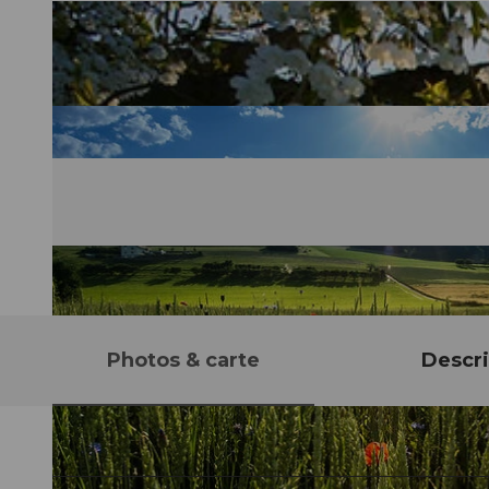
Photos & carte
Descri