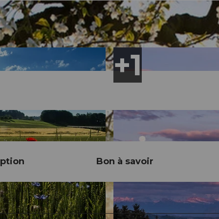
ption
Bon à savoir