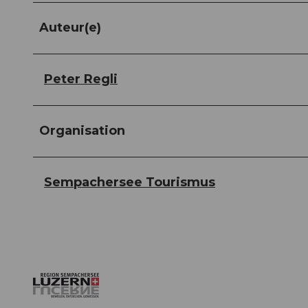
Auteur(e)
Peter Regli
Organisation
Sempachersee Tourismus