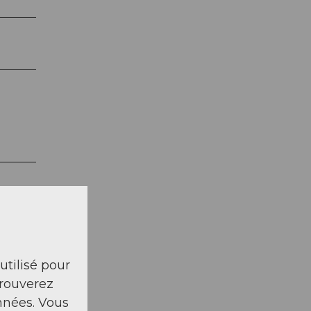
 utilisé pour
trouverez
nnées. Vous