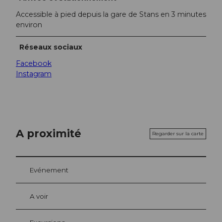
Accessible à pied depuis la gare de Stans en 3 minutes
environ
Réseaux sociaux
Facebook
Instagram
A proximité
Regarder sur la carte
Evénement
A voir