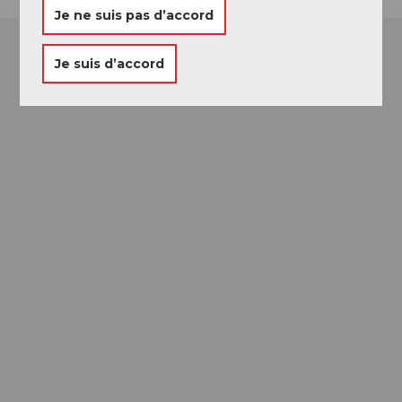
Je ne suis pas d’accord
Je suis d’accord
Passeport des
Musées