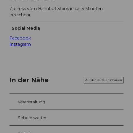
Zu Fuss vom Bahnhof Stans in ca. 3 Minuten
erreichbar
Social Media
Facebook
Instagram
In der Nähe
Auf der Karte anschauen
Veranstaltung
Sehenswertes