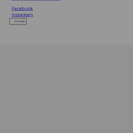
Facebook
Instagram
Arrivée