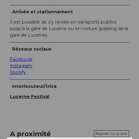
Arrivée et stationnement
Il est possible de s'y rendre en transports publics
jusqu'à la gare de Lucerne ou en voiture (parking de la
gare de Lucerne).
Réseaux sociaux
Facebook
Instagram
Spotify
Interlocuteur/trice
Lucerne Festival
A proximité
Regarder sur la carte