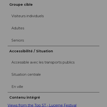
Groupe cible
Visiteurs individuels
Adultes
Seniors
Accessibilité / Situation
Accessible avec les transports publics
Situation centrale
En ville
Contenu intégré
Views from the Top ST - Lucerne Festival