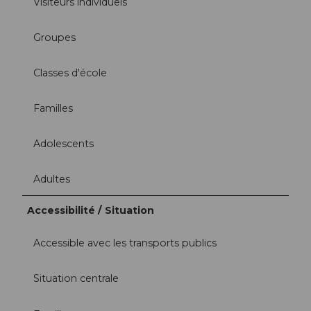
Visiteurs individuels
Groupes
Classes d'école
Familles
Adolescents
Adultes
Accessibilité / Situation
Accessible avec les transports publics
Situation centrale