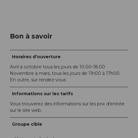
Bon à savoir
Horaires d'ouverture
Avril à octobre tous les jours de 10.00-18.00
Novembre à mars, tous les jours de 11h00 à 17h00.
En outre, sur rendez-vous
Informations sur les tarifs
Vous trouverez des informations sur les prix d'entrée
sur le site web.
Groupe cible