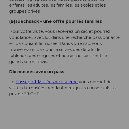
enfants, les adultes, les familles, les écoles et les
groupes privés.
(B)suechsack – une offre pour les familles
Pour votre visite, vous recevrez un sac et pourrez
vous lancer, avec lui, dans une recherche passionnante
en parcourant le musée. Dans votre sac, vous
trouverez un parcours à suivre, des détails de
tableaux, des énigmes et autres indices. Petits et
grands seront ravis.
Dix musées avec un pass
Le
Passeport Musées de Lucerne
vous permet de
visiter dix musées pendant deux jours consécutifs au
prix de 39 CHF.