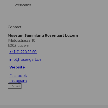
Webcams
Contact
Museum Sammlung Rosengart Luzern
Pilatusstrasse 10
6003
Luzern
+41 41 220 16 60
info@rosengart.ch
Website
Facebook
Instagram
Arrivée