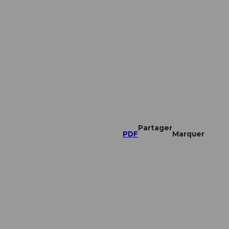
Partager
PDF
Marquer