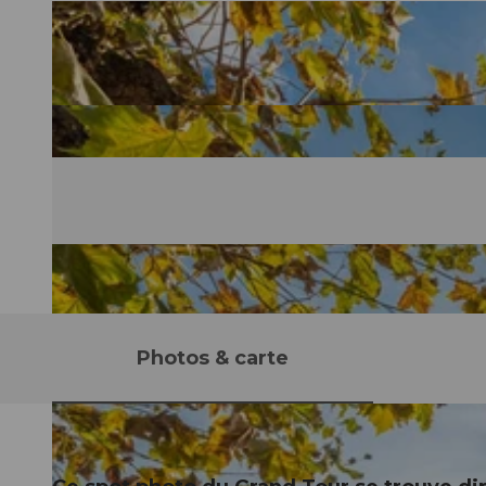
Photos & carte