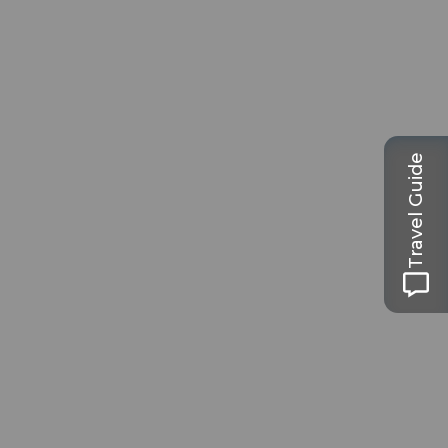
Travel Guide