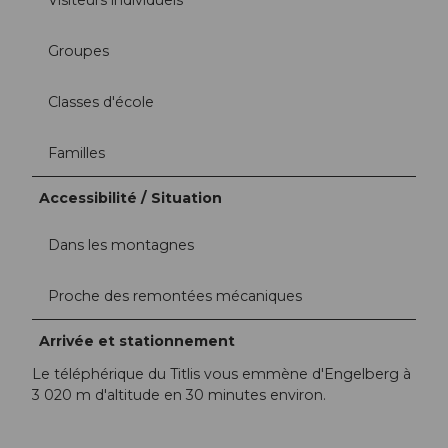
Groupes
Classes d'école
Familles
Accessibilité / Situation
Dans les montagnes
Proche des remontées mécaniques
Arrivée et stationnement
Le téléphérique du Titlis vous emmène d'Engelberg à
3 020 m d'altitude en 30 minutes environ.