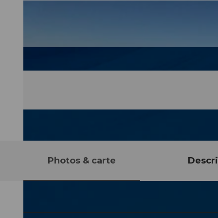
Photos & carte
Descri