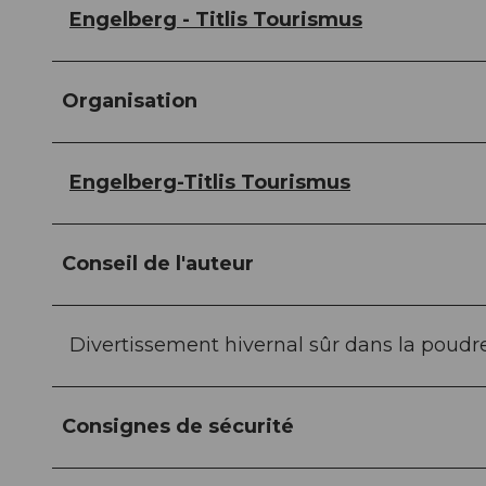
Engelberg - Titlis Tourismus
Organisation
Engelberg-Titlis Tourismus
Conseil de l'auteur
Divertissement hivernal sûr dans la poud
Consignes de sécurité