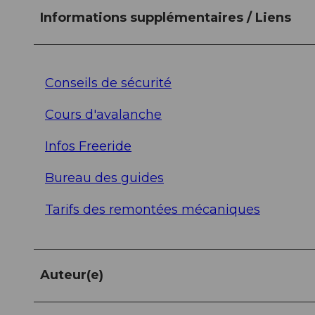
Informations supplémentaires / Liens
Conseils de sécurité
Cours d'avalanche
Infos Freeride
Bureau des guides
Tarifs des remontées mécaniques
Auteur(e)