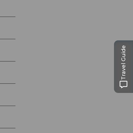
Travel Guide