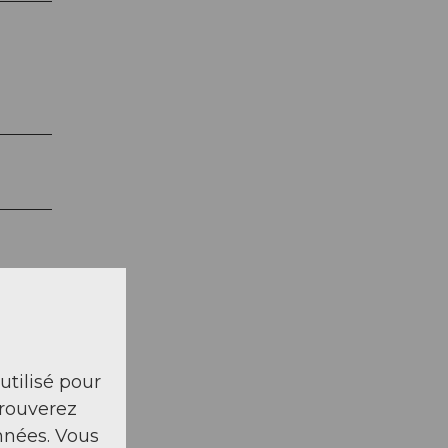
 utilisé pour
trouverez
nnées. Vous