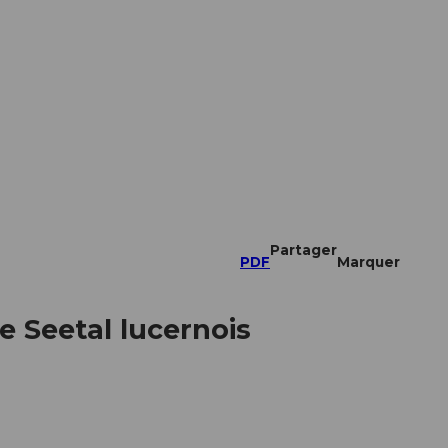
Partager
PDF
Marquer
e Seetal lucernois