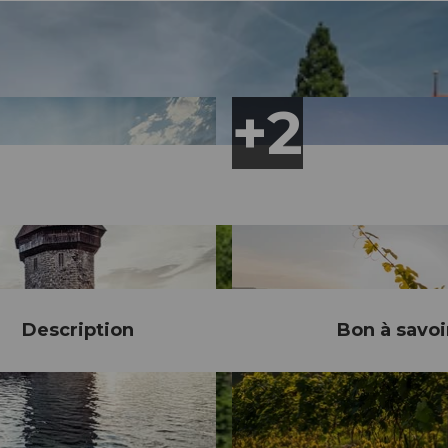
Description
Bon à savoi