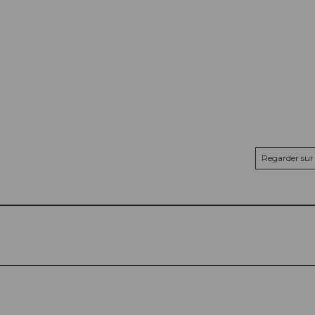
Regarder sur 