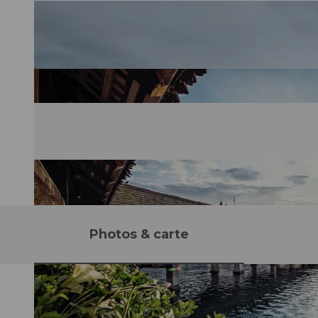
Photos & carte