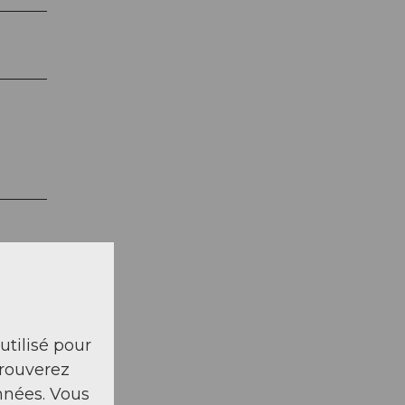
 utilisé pour
trouverez
nnées. Vous