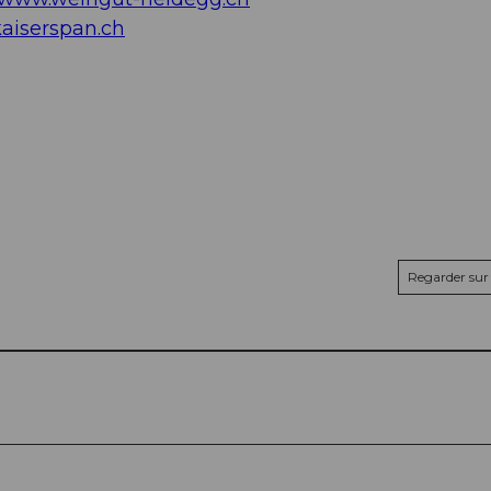
aiserspan.ch
Regarder sur 