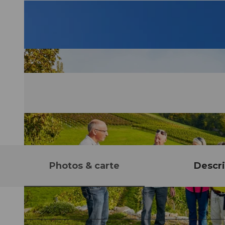
Photos & carte
Descri