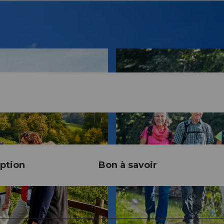
ption
Bon à savoir