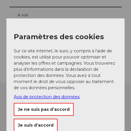
A voir
Paramètres des cookies
Contact
Sur ce site internet, le suivi, y compris à l’aide de
3862
Innertkirchen
cookies, est utilisé pour pouvoir optimiser et
Arrivée
analyser les offres et campagnes. Vous trouverez
plus d’informations dans la déclaration de
protection des données. Vous avez à tout
moment le droit de vous opposer au traitement
de vos données personnelles.
Avis de protection des données
Je ne suis pas d’accord
Je suis d’accord