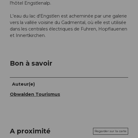
l'hôtel Engstlenalp.
L'eau du lac d'Engstlen est acheminée par une galerie
vers la vallée voisine du Gadmental, où elle est utilisée
dans les centrales électriques de Fuhren, Hopflauenen
et Innertkirchen.
Bon à savoir
Auteur(e)
Obwalden Tourismus
A proximité
Regarder sur la carte