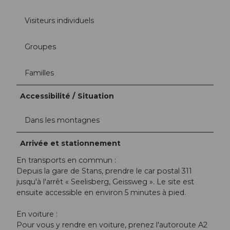
Visiteurs individuels
Groupes
Familles
Accessibilité / Situation
Dans les montagnes
Arrivée et stationnement
En transports en commun :
Depuis la gare de Stans, prendre le car postal 311
jusqu'à l'arrêt « Seelisberg, Geissweg ». Le site est
ensuite accessible en environ 5 minutes à pied.
En voiture :
Pour vous y rendre en voiture, prenez l'autoroute A2