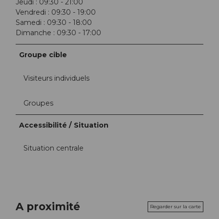
Jeudi : 09:30 - 21:00
Vendredi : 09:30 - 19:00
Samedi : 09:30 - 18:00
Dimanche : 09:30 - 17:00
Groupe cible
Visiteurs individuels
Groupes
Accessibilité / Situation
Situation centrale
A proximité
Regarder sur la carte