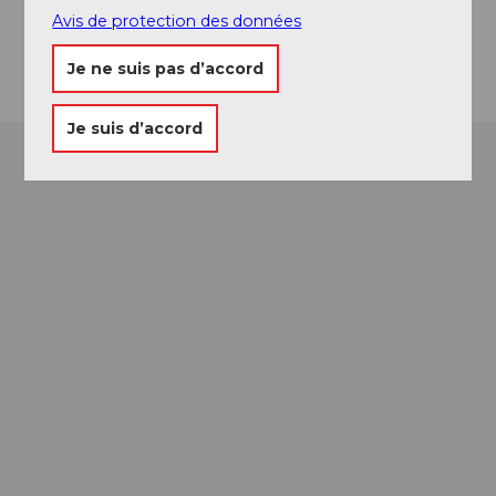
Avis de protection des données
Arrivée
Je ne suis pas d’accord
Je suis d’accord