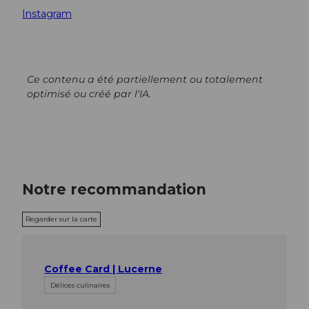
Instagram
Ce contenu a été partiellement ou totalement
optimisé ou créé par l'IA.
Notre recommandation
Regarder sur la carte
Coffee Card | Lucerne
Délices culinaires