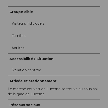
Groupe cible
Visiteurs individuels
Familles
Adultes
Accessibilité / Situation
Situation centrale
Arrivée et stationnement
Le marché couvert de Lucerne se trouve au sous-sol
de la gare de Lucerne.
Réseaux sociaux