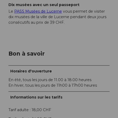
Dix musées avec un seul passeport
Le
PASS Musées de Lucerne
vous permet de visiter
dix musées de la ville de Lucerne pendant deux jours
consécutifs au prix de 39 CHF.
Bon à savoir
Horaires d'ouverture
En été, tous les jours de 11.00 à 18.00 heures
En hiver, tous les jours de 11h00 à 17h00 heures
Informations sur les tarifs
Tarif adulte : 18,00 CHF