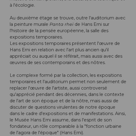
à l'écologie.
Au deuxième étage se trouve, outre l'auditorium avec
la peinture murale
Panta rhei
de Hans Erni sur
l'histoire de la pensée européenne, la salle des
expositions temporaires.
Les expositions temporaires présentent l'œuvre de
Hans Erni en relation avec l'art plus ancien qu'il
appréciait ou auquel il se référait, mais aussi avec des
œuvres de ses contemporains et des nôtres.
Le complexe formé par la collection, les expositions
temporaires et l'auditorium permet non seulement de
replacer l'œuvre de l'artiste, aussi controversé
qu'apprécié pendant des décennies, dans le contexte
de l'art de son époque et de la nôtre, mais aussi de
discuter de questions virulentes de notre époque
dans le cadre d'expositions et de manifestations. Ainsi,
le Musée Hans Erni assume, dans l'esprit de son
fondateur, un rôle comparable à la "fonction urbaine
de l'agora de l'époque" (Hans Erni).