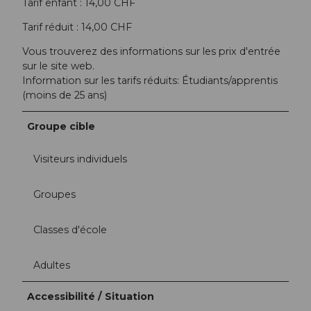
Tarif enfant : 14,00 CHF
Tarif réduit : 14,00 CHF
Vous trouverez des informations sur les prix d'entrée
sur le site web.
Information sur les tarifs réduits: Étudiants/apprentis
(moins de 25 ans)
Groupe cible
Visiteurs individuels
Groupes
Classes d'école
Adultes
Accessibilité / Situation