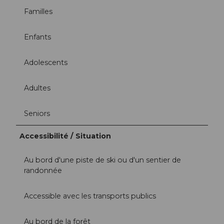
Familles
Enfants
Adolescents
Adultes
Seniors
Accessibilité / Situation
Au bord d'une piste de ski ou d'un sentier de
randonnée
Accessible avec les transports publics
Au bord de la forêt