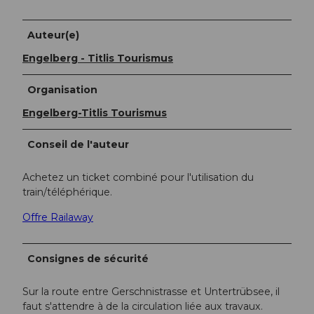
Auteur(e)
Engelberg - Titlis Tourismus
Organisation
Engelberg-Titlis Tourismus
Conseil de l'auteur
Achetez un ticket combiné pour l'utilisation du
train/téléphérique.
Offre Railaway
Consignes de sécurité
Sur la route entre Gerschnistrasse et Untertrübsee, il
faut s'attendre à de la circulation liée aux travaux.