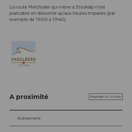
La route Melchtaler qui mène à Stöckalp n’est
praticable en descente qu’aux heures impaires (par
exemple de 11h00 à 11h40).
A proximité
Regarder sur la carte
Evénement