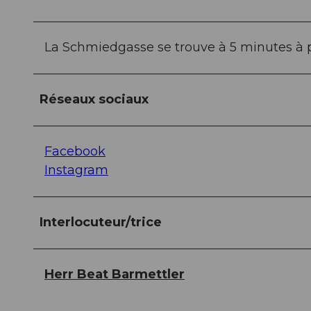
La Schmiedgasse se trouve à 5 minutes à p
Réseaux sociaux
Facebook
Instagram
Interlocuteur/trice
Herr Beat Barmettler