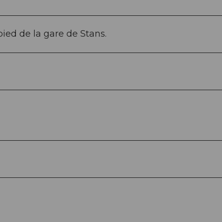
ied de la gare de Stans.