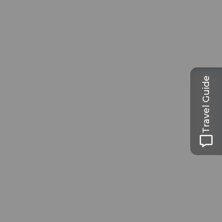
Travel Guide