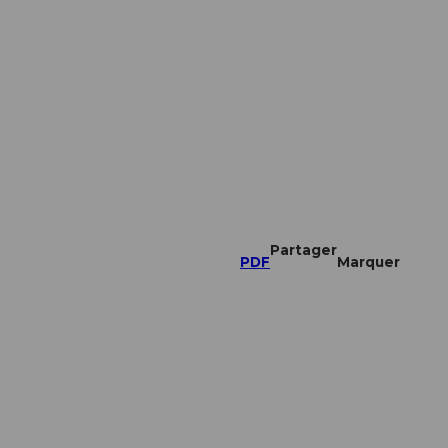
Partager
PDF
Marquer