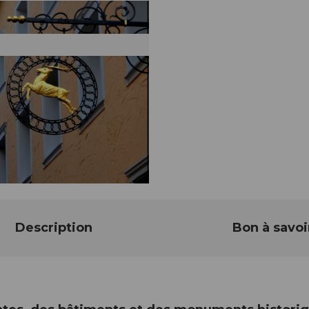
Description
Bon à savoi