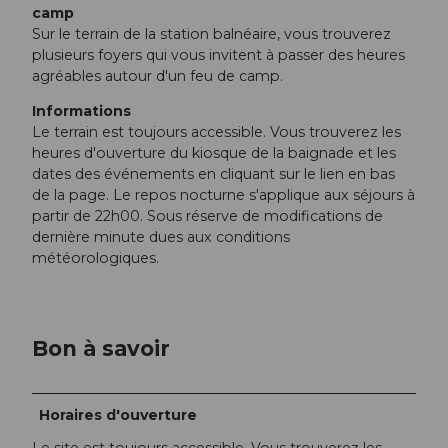
camp
Sur le terrain de la station balnéaire, vous trouverez
plusieurs foyers qui vous invitent à passer des heures
agréables autour d'un feu de camp.
Informations
Le terrain est toujours accessible. Vous trouverez les
heures d'ouverture du kiosque de la baignade et les
dates des événements en cliquant sur le lien en bas
de la page. Le repos nocturne s'applique aux séjours à
partir de 22h00. Sous réserve de modifications de
dernière minute dues aux conditions
météorologiques.
Bon à savoir
Horaires d'ouverture