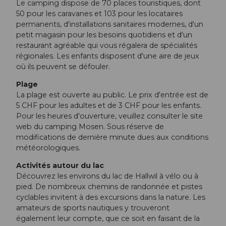
Le camping dispose de 70 places touristiques, dont
50 pour les caravanes et 103 pour les locataires
permanents, d'installations sanitaires modernes, d'un
petit magasin pour les besoins quotidiens et d'un
restaurant agréable qui vous régalera de spécialités
régionales. Les enfants disposent d'une aire de jeux
où ils peuvent se défouler.
Plage
La plage est ouverte au public. Le prix d'entrée est de
5 CHF pour les adultes et de 3 CHF pour les enfants.
Pour les heures d'ouverture, veuillez consulter le site
web du camping Mosen. Sous réserve de
modifications de dernière minute dues aux conditions
météorologiques.
Activités autour du lac
Découvrez les environs du lac de Hallwil à vélo ou à
pied. De nombreux chemins de randonnée et pistes
cyclables invitent à des excursions dans la nature. Les
amateurs de sports nautiques y trouveront
également leur compte, que ce soit en faisant de la