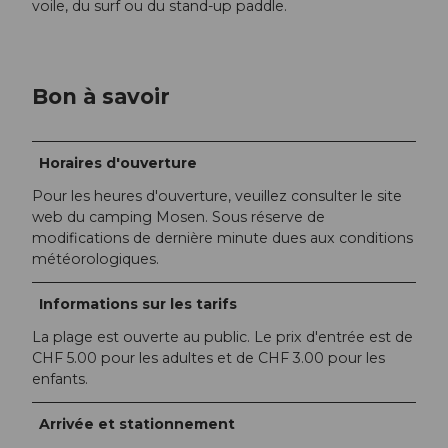
voile, du surf ou du stand-up paddle.
Bon à savoir
Horaires d'ouverture
Pour les heures d'ouverture, veuillez consulter le site
web du camping Mosen. Sous réserve de
modifications de dernière minute dues aux conditions
météorologiques.
Informations sur les tarifs
La plage est ouverte au public. Le prix d'entrée est de
CHF 5.00 pour les adultes et de CHF 3.00 pour les
enfants.
Arrivée et stationnement