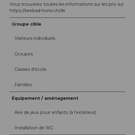
Vous trouverez toutes les informations sur les prix sur
https://seebad-horw.ch/de
Groupe cible
Visiteurs individuels
Groupes
Classes d'école
Familles
Équipement / aménagement
Aire de jeux pour enfants (à l'extérieur)
Installation de WC