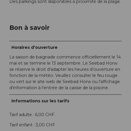
Des parkings sont disponibles à proximité de la plage.
Bon à savoir
Horaires d'ouverture
La saison de baignade commence officiellement le 14
mai et se termine le 13 septembre. Le Seebad Horw
se réserve le droit d'adapter les heures d'ouverture en
fonction de la météo. Veuillez consulter le feu rouge
ou vert sur le site web de Seebad Horw ou l'affichage
d'information à l'entrée de la caisse de la piscine.
Informations sur les tarifs
Tarif adulte : 6,00 CHF
Tarif enfant : 3,00 CHF