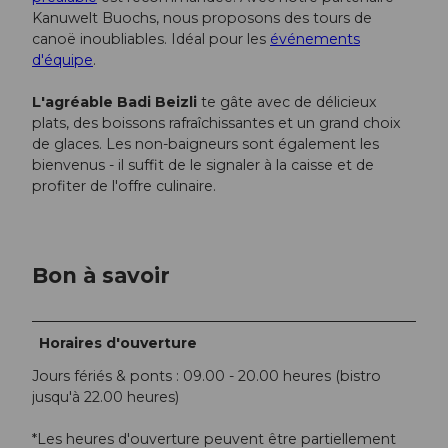
Kanuwelt Buochs, nous proposons des tours de
canoë inoubliables. Idéal pour les
événements
d'équipe
.
L'agréable Badi Beizli
te gâte avec de délicieux
plats, des boissons rafraîchissantes et un grand choix
de glaces. Les non-baigneurs sont également les
bienvenus - il suffit de le signaler à la caisse et de
profiter de l'offre culinaire.
Bon à savoir
Horaires d'ouverture
Jours fériés & ponts : 09.00 - 20.00 heures (bistro
jusqu'à 22.00 heures)
*Les heures d'ouverture peuvent être partiellement