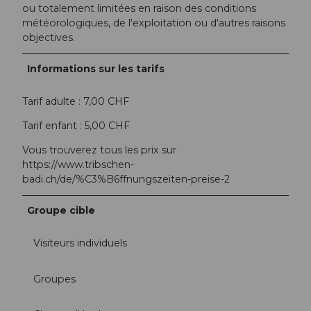
ou totalement limitées en raison des conditions
météorologiques, de l'exploitation ou d'autres raisons
objectives.
Informations sur les tarifs
Tarif adulte : 7,00 CHF
Tarif enfant : 5,00 CHF
Vous trouverez tous les prix sur
https://www.tribschen-
badi.ch/de/%C3%B6ffnungszeiten-preise-2
Groupe cible
Visiteurs individuels
Groupes