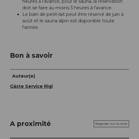
heures à l'avance, pour le sauna, la réservation
doit se faire au moins 3 heures à l'avance.
Le bain de petit-lait peut être réservé de juin à
août et le sauna alpin est disponible toute
l'année.
Bon à savoir
Auteur(e)
Gäste Service Rigi
A proximité
Regarder sur la carte