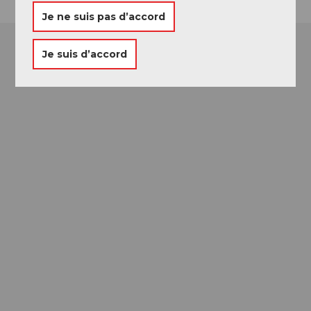
Je ne suis pas d’accord
Je suis d’accord
Passeport des