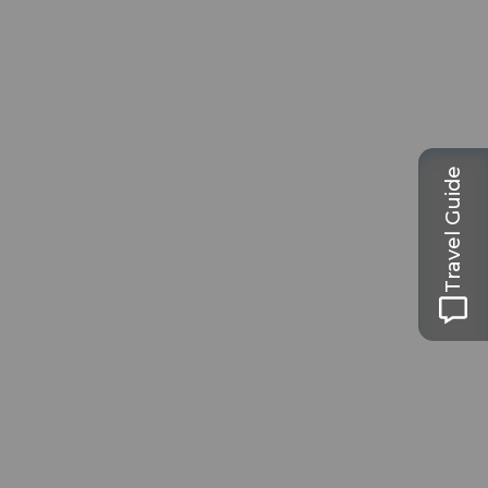
Travel Guide