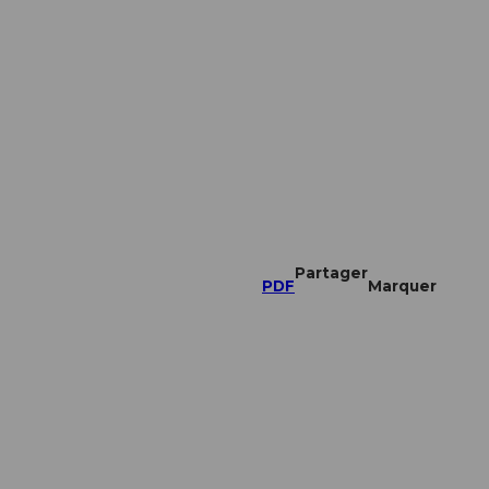
Partager
PDF
Marquer