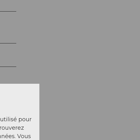
 utilisé pour
trouverez
nnées. Vous