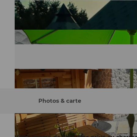
Photos & carte