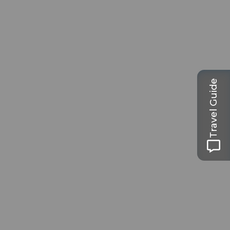
Travel Guide