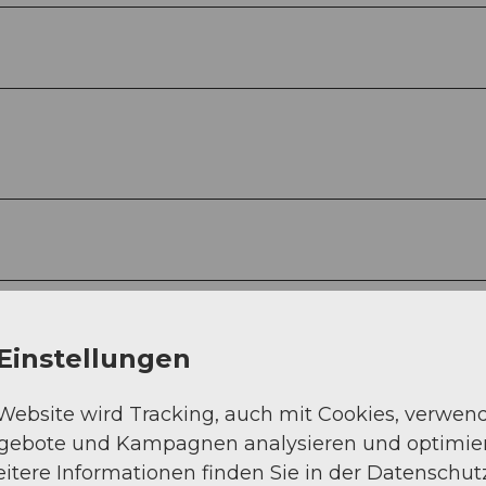
Einstellungen
 Website wird Tracking, auch mit Cookies, verwen
ngebote und Kampagnen analysieren und optimie
itere Informationen finden Sie in der Datenschut