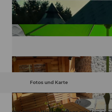
Fotos und Karte