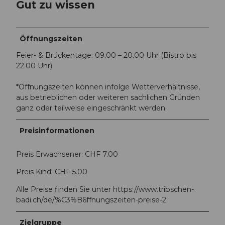
Gut zu wissen
Öffnungszeiten
Feier- & Brückentage: 09.00 – 20.00 Uhr (Bistro bis
22.00 Uhr)
*Öffnungszeiten können infolge Wetterverhältnisse,
aus betrieblichen oder weiteren sachlichen Gründen
ganz oder teilweise eingeschränkt werden.
Preisinformationen
Preis Erwachsener: CHF 7.00
Preis Kind: CHF 5.00
Alle Preise finden Sie unter https://www.tribschen-
badi.ch/de/%C3%B6ffnungszeiten-preise-2
Zielgruppe