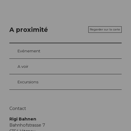
A proximité
Regarder sur la carte
Evénement
A voir
Excursions
Contact
Rigi Bahnen
Bahnhofstrasse 7