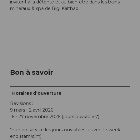
invitent à la détente et au bien-être dans les bains
minéraux & spa de Rigi Kaltbad.
Bon à savoir
Horaires d'ouverture
Révisions :
9 mars - 2 avril 2026
16 - 27 novembre 2026 (jours ouvrables*)
*non en service les jours ouvrables, ouvert le week-
end (sam/dim)