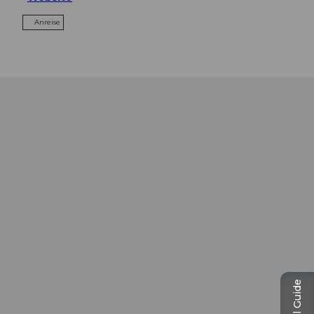
Anreise
Travel Guide