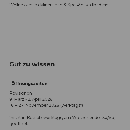
Wellnessen im Mineralbad & Spa Rigi Kaltbad ein.
Gut zu wissen
Öffnungszeiten
Revisionen:
9. März - 2. April 2026
16. – 27. November 2026 (werktags*)
*nicht in Betrieb werktags, am Wochenende (Sa/So)
geöffnet