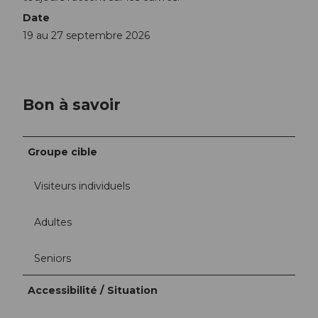
Date
19 au 27 septembre 2026
Bon à savoir
Groupe cible
Visiteurs individuels
Adultes
Seniors
Accessibilité / Situation