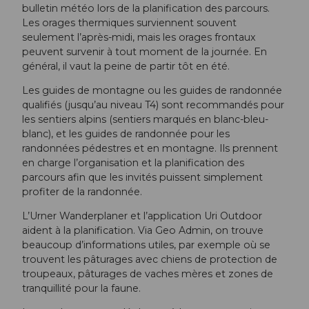
bulletin météo lors de la planification des parcours.
Les orages thermiques surviennent souvent
seulement l’après-midi, mais les orages frontaux
peuvent survenir à tout moment de la journée. En
général, il vaut la peine de partir tôt en été.
Les guides de montagne ou les guides de randonnée
qualifiés (jusqu’au niveau T4) sont recommandés pour
les sentiers alpins (sentiers marqués en blanc-bleu-
blanc), et les guides de randonnée pour les
randonnées pédestres et en montagne. Ils prennent
en charge l’organisation et la planification des
parcours afin que les invités puissent simplement
profiter de la randonnée.
L’Urner Wanderplaner et l’application Uri Outdoor
aident à la planification. Via Geo Admin, on trouve
beaucoup d’informations utiles, par exemple où se
trouvent les pâturages avec chiens de protection de
troupeaux, pâturages de vaches mères et zones de
tranquillité pour la faune.