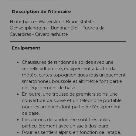
Description de l'itinéraire
Hinterbalm – Waltersfirn - Brunnistafel -
Ochsenplanggen - Bündner Biel - Fuorcla da
Cavardiras - Cavardirashütte
Equipement
Chaussures de randonnée solides avec une
semelle adhérente, équipement adapté à la
météo, cartes topographiques (pas uniquement
smartphone), boussole et altimètre font partie
de l’équipement de base.
En outre, une trousse de premiers soins, une
couverture de survie et un téléphone portable
pour les urgences font partie de l’équipement
de base.
Les bâtons de randonnée sont très utiles,
particulièrement avec un sac à dos lourd.
Pour les sentiers alpins, en fonction de l’étape,