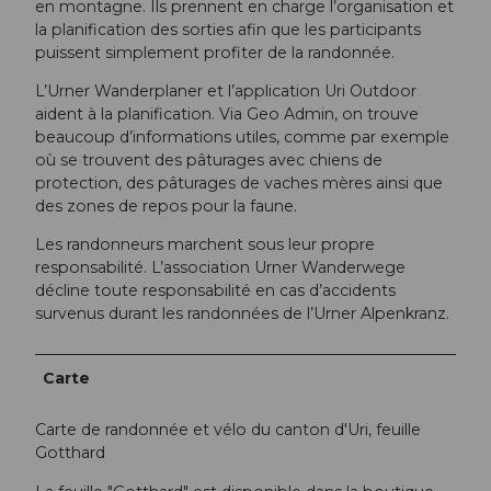
en montagne. Ils prennent en charge l’organisation et
la planification des sorties afin que les participants
puissent simplement profiter de la randonnée.
L’Urner Wanderplaner et l’application Uri Outdoor
aident à la planification. Via Geo Admin, on trouve
beaucoup d’informations utiles, comme par exemple
où se trouvent des pâturages avec chiens de
protection, des pâturages de vaches mères ainsi que
des zones de repos pour la faune.
Les randonneurs marchent sous leur propre
responsabilité. L’association Urner Wanderwege
décline toute responsabilité en cas d’accidents
survenus durant les randonnées de l’Urner Alpenkranz.
Carte
Carte de randonnée et vélo du canton d'Uri, feuille
Gotthard