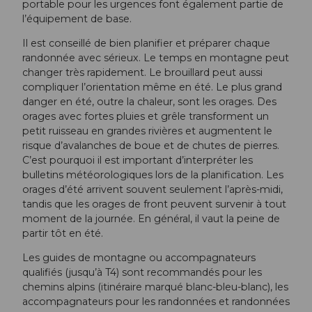
portable pour les urgences font également partie de
l’équipement de base.
Il est conseillé de bien planifier et préparer chaque
randonnée avec sérieux. Le temps en montagne peut
changer très rapidement. Le brouillard peut aussi
compliquer l’orientation même en été. Le plus grand
danger en été, outre la chaleur, sont les orages. Des
orages avec fortes pluies et grêle transforment un
petit ruisseau en grandes rivières et augmentent le
risque d’avalanches de boue et de chutes de pierres.
C’est pourquoi il est important d’interpréter les
bulletins météorologiques lors de la planification. Les
orages d’été arrivent souvent seulement l’après-midi,
tandis que les orages de front peuvent survenir à tout
moment de la journée. En général, il vaut la peine de
partir tôt en été.
Les guides de montagne ou accompagnateurs
qualifiés (jusqu’à T4) sont recommandés pour les
chemins alpins (itinéraire marqué blanc-bleu-blanc), les
accompagnateurs pour les randonnées et randonnées