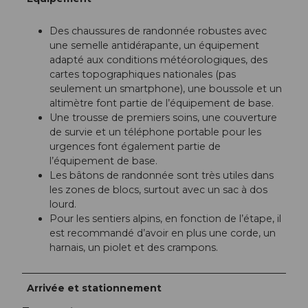
Des chaussures de randonnée robustes avec
une semelle antidérapante, un équipement
adapté aux conditions météorologiques, des
cartes topographiques nationales (pas
seulement un smartphone), une boussole et un
altimètre font partie de l’équipement de base.
Une trousse de premiers soins, une couverture
de survie et un téléphone portable pour les
urgences font également partie de
l’équipement de base.
Les bâtons de randonnée sont très utiles dans
les zones de blocs, surtout avec un sac à dos
lourd.
Pour les sentiers alpins, en fonction de l’étape, il
est recommandé d’avoir en plus une corde, un
harnais, un piolet et des crampons.
Arrivée et stationnement