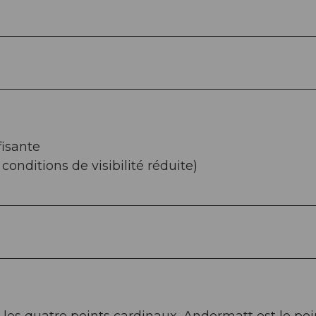
fisante
conditions de visibilité réduite)