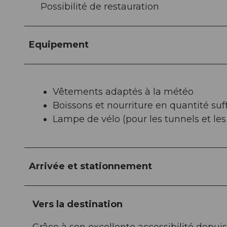
Possibilité de restauration
Equipement
Vêtements adaptés à la météo
Boissons et nourriture en quantité suf
Lampe de vélo (pour les tunnels et les 
Arrivée et stationnement
Vers la destination