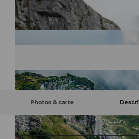
Photos & carte
Descri