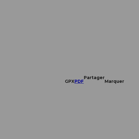
Partager
GPX
PDF
Marquer