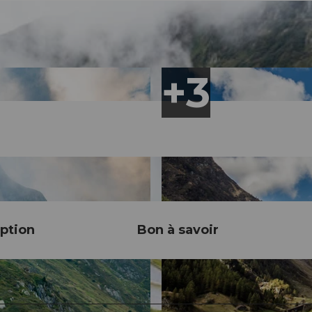
ption
Bon à savoir