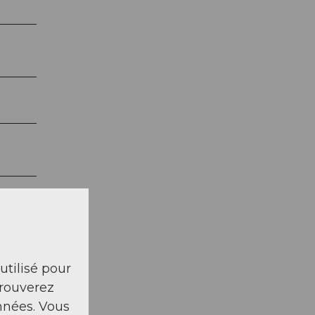
 utilisé pour
trouverez
nnées. Vous