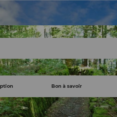
ption
Bon à savoir