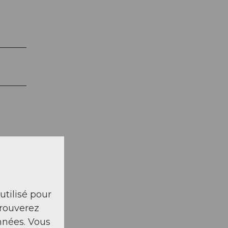
 utilisé pour
trouverez
nnées. Vous