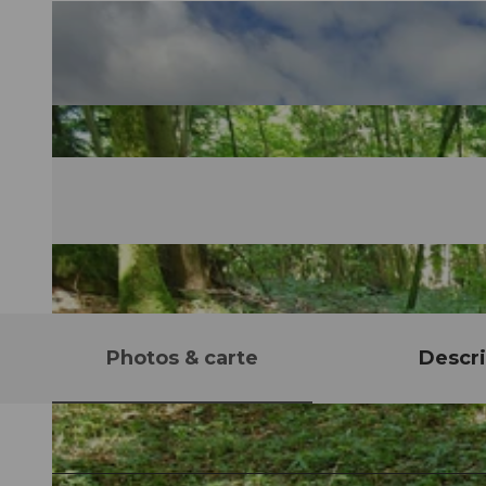
Photos & carte
Descri