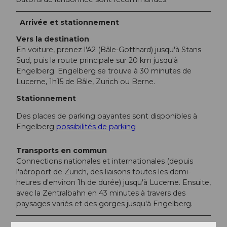
Arrivée et stationnement
Vers la destination
En voiture, prenez l'A2 (Bâle-Gotthard) jusqu'à Stans
Sud, puis la route principale sur 20 km jusqu'à
Engelberg. Engelberg se trouve à 30 minutes de
Lucerne, 1h15 de Bâle, Zurich ou Berne.
Stationnement
Des places de parking payantes sont disponibles à
Engelberg
possibilités de parking
Transports en commun
Connections nationales et internationales (depuis
l'aéroport de Zürich, des liaisons toutes les demi-
heures d'environ 1h de durée) jusqu'à Lucerne. Ensuite,
avec la Zentralbahn en 43 minutes à travers des
paysages variés et des gorges jusqu'à Engelberg.
Informations supplémentaires / Liens