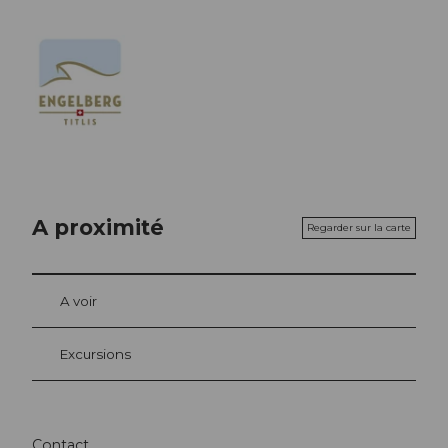
A proximité
Regarder sur la carte
A voir
Excursions
Contact