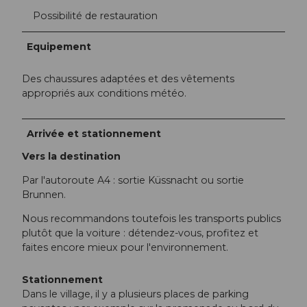
Possibilité de restauration
Equipement
Des chaussures adaptées et des vêtements
appropriés aux conditions météo.
Arrivée et stationnement
Vers la destination
Par l'autoroute A4 : sortie Küssnacht ou sortie
Brunnen.
Nous recommandons toutefois les transports publics
plutôt que la voiture : détendez-vous, profitez et
faites encore mieux pour l'environnement.
Stationnement
Dans le village, il y a plusieurs places de parking