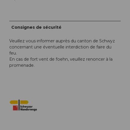
Consignes de sécurité
Veuillez vous informer auprès du canton de Schwyz
concernant une éventuelle interdiction de faire du
feu.
En cas de fort vent de foehn, veuillez renoncer à la
promenade.