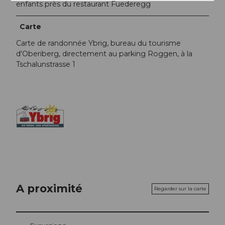
enfants près du restaurant Fuederegg
Carte
Carte de randonnée Ybrig, bureau du tourisme
d'Oberiberg, directement au parking Roggen, à la
Tschalunstrasse 1
A proximité
Regarder sur la carte