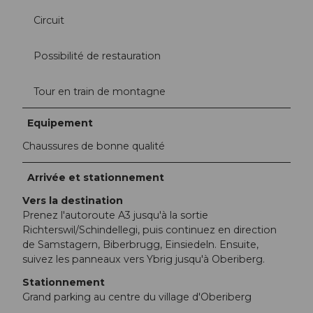
Circuit
Possibilité de restauration
Tour en train de montagne
Equipement
Chaussures de bonne qualité
Arrivée et stationnement
Vers la destination
Prenez l'autoroute A3 jusqu'à la sortie
Richterswil/Schindellegi, puis continuez en direction
de Samstagern, Biberbrugg, Einsiedeln. Ensuite,
suivez les panneaux vers Ybrig jusqu'à Oberiberg.
Stationnement
Grand parking au centre du village d'Oberiberg