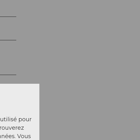
 utilisé pour
trouverez
nnées. Vous