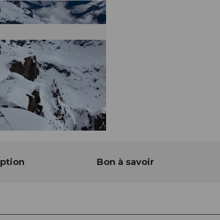
ption
Bon à savoir