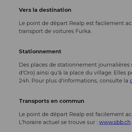
Vers la destination
Le point de départ Realp est facilement ac
transport de voitures Furka.
Stationnement
Des places de stationnement journalières s
d'Oro) ainsi qu'à la place du village. Elle
24h. Pour plus d'informations, consulte la
Transports en commun
Le point de départ Realp est facilement ac
L'horaire actuel se trouve sur :
www.sbb.ch
.