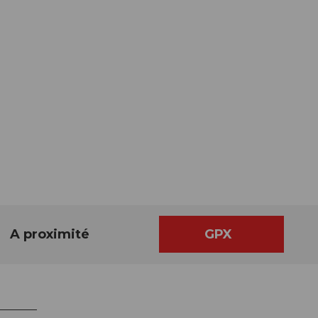
A proximité
GPX