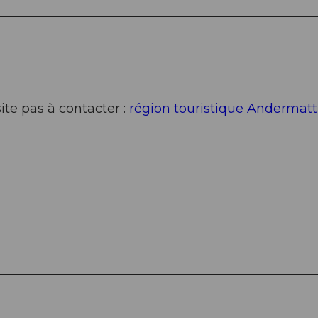
te pas à contacter :
région touristique Andermatt