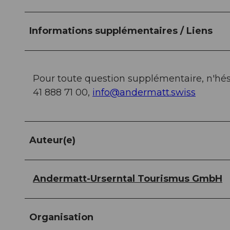
Informations supplémentaires / Liens
Pour toute question supplémentaire, n'hési
41 888 71 00,
info@andermatt.swiss
Auteur(e)
Andermatt-Urserntal Tourismus GmbH
Organisation