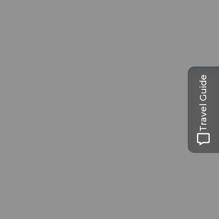
Travel Guide