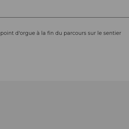
point d'orgue à la fin du parcours sur le sentier