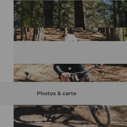
Photos & carte