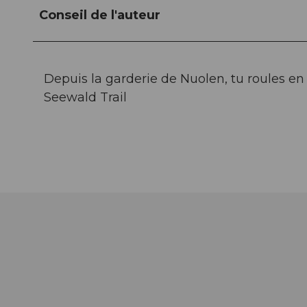
Conseil de l'auteur
Depuis la garderie de Nuolen, tu roules en 
Seewald Trail