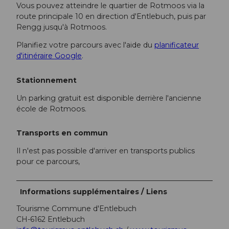
Vous pouvez atteindre le quartier de Rotmoos via la
route principale 10 en direction d'Entlebuch, puis par
Rengg jusqu'à Rotmoos.
Planifiez votre parcours avec l'aide du
planificateur
d'itinéraire Google
.
Stationnement
Un parking gratuit est disponible derrière l'ancienne
école de Rotmoos.
Transports en commun
Il n'est pas possible d'arriver en transports publics
pour ce parcours,
Informations supplémentaires / Liens
Tourisme Commune d'Entlebuch
CH-6162 Entlebuch