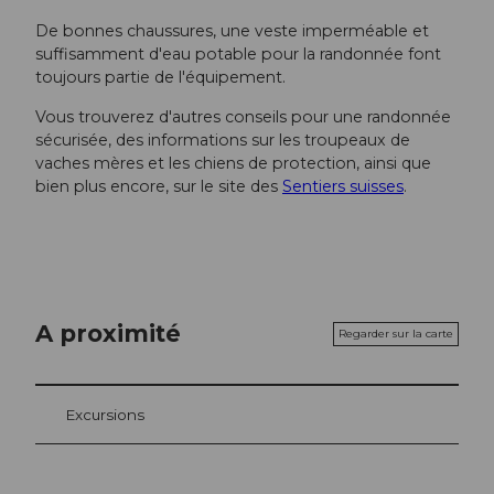
De bonnes chaussures, une veste imperméable et
suffisamment d'eau potable pour la randonnée font
toujours partie de l'équipement.
Vous trouverez d'autres conseils pour une randonnée
sécurisée, des informations sur les troupeaux de
vaches mères et les chiens de protection, ainsi que
bien plus encore, sur le site des
Sentiers suisses
.
A proximité
Regarder sur la carte
Excursions