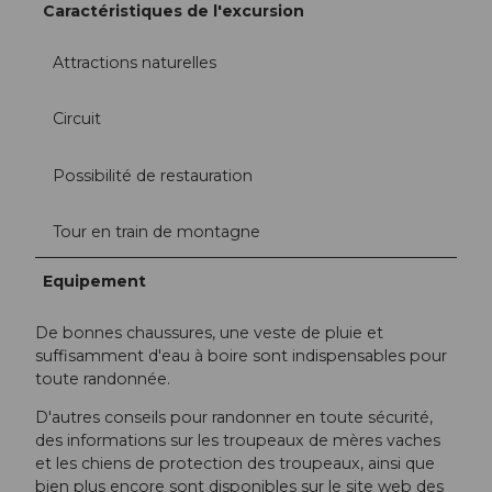
Caractéristiques de l'excursion
Attractions naturelles
Circuit
Possibilité de restauration
Tour en train de montagne
Equipement
De bonnes chaussures, une veste de pluie et
suffisamment d'eau à boire sont indispensables pour
toute randonnée.
D'autres conseils pour randonner en toute sécurité,
des informations sur les troupeaux de mères vaches
et les chiens de protection des troupeaux, ainsi que
bien plus encore sont disponibles sur le site web des