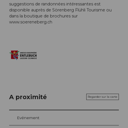
suggestions de randonnées intéressantes est
disponible auprès de Sörenberg Flühli Tourisme ou
dans la boutique de brochures sur
www.soereneberg.ch
A proximité
Regarder sur la carte
Evénement