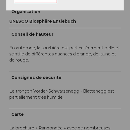
Organisation
UNESCO Biosphäre Entlebuch
Conseil de l'auteur
En automne, la tourbière est particulièrement belle et
scintille de différentes nuances d'orange, de jaune et
de rouge.
Consignes de sécurité
Le tronçon Vorder-Schwarzenegg - Blattenegg est
partiellement très humide.
Carte
La brochure « Randonnée » avec de nombreuses