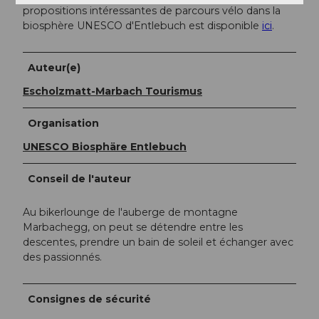
propositions intéressantes de parcours vélo dans la
biosphère UNESCO d'Entlebuch est disponible
ici
.
Auteur(e)
Escholzmatt-Marbach Tourismus
Organisation
UNESCO Biosphäre Entlebuch
Conseil de l'auteur
Au bikerlounge de l'auberge de montagne
Marbachegg, on peut se détendre entre les
descentes, prendre un bain de soleil et échanger avec
des passionnés.
Consignes de sécurité