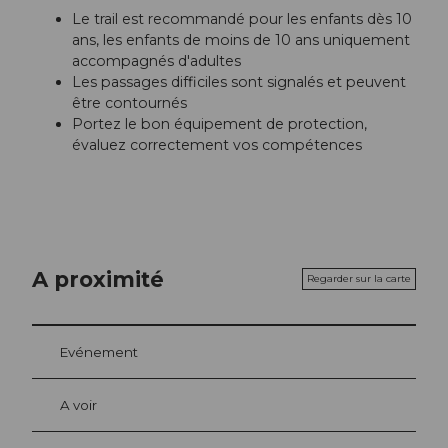
Le trail est recommandé pour les enfants dès 10
ans, les enfants de moins de 10 ans uniquement
accompagnés d'adultes
Les passages difficiles sont signalés et peuvent
être contournés
Portez le bon équipement de protection,
évaluez correctement vos compétences
A proximité
Regarder sur la carte
Evénement
A voir