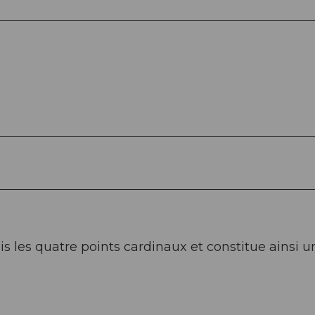
is les quatre points cardinaux et constitue ainsi u