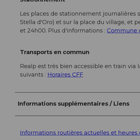
Les places de stationnement journalières s
Stella d'Oro) et sur la place du village, 
et 24h00. Plus d'informations :
Commune d
Transports en commun
Realp est très bien accessible en train via
suivants :
Horaires CFF
Informations supplémentaires / Liens
Informations routières actuelles et heures 