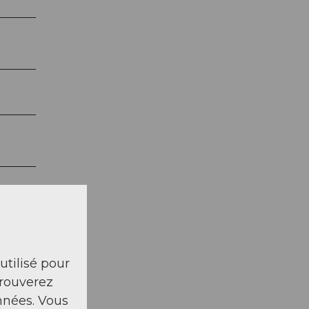
 utilisé pour
trouverez
nnées. Vous