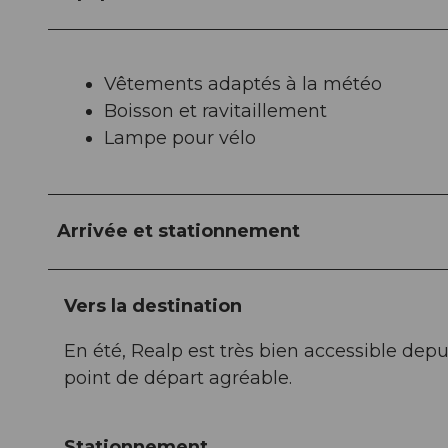
Vêtements adaptés à la météo
Boisson et ravitaillement
Lampe pour vélo
Arrivée et stationnement
Vers la destination
En été, Realp est très bien accessible depu
point de départ agréable.
Stationnement