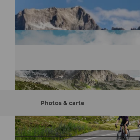
Photos & carte