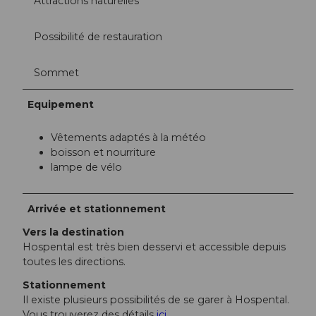
Attractions naturelles
Possibilité de restauration
Sommet
Equipement
Vêtements adaptés à la météo
boisson et nourriture
lampe de vélo
Arrivée et stationnement
Vers la destination
Hospental est très bien desservi et accessible depuis
toutes les directions.
Stationnement
Il existe plusieurs possibilités de se garer à Hospental.
Vous trouverez des détails
ici
.