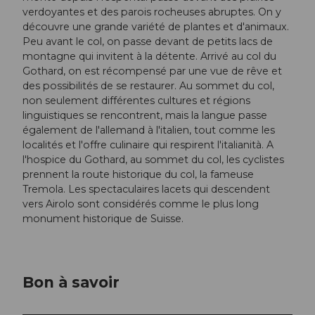
verdoyantes et des parois rocheuses abruptes. On y
découvre une grande variété de plantes et d'animaux.
Peu avant le col, on passe devant de petits lacs de
montagne qui invitent à la détente. Arrivé au col du
Gothard, on est récompensé par une vue de rêve et
des possibilités de se restaurer. Au sommet du col,
non seulement différentes cultures et régions
linguistiques se rencontrent, mais la langue passe
également de l'allemand à l'italien, tout comme les
localités et l'offre culinaire qui respirent l'italianità. A
l'hospice du Gothard, au sommet du col, les cyclistes
prennent la route historique du col, la fameuse
Tremola. Les spectaculaires lacets qui descendent
vers Airolo sont considérés comme le plus long
monument historique de Suisse.
Bon à savoir